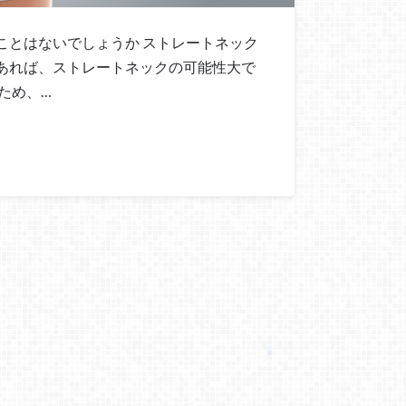
ことはないでしょうか ストレートネック
あれば、ストレートネックの可能性大で
ため、…