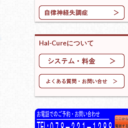
Hal-Cureについて