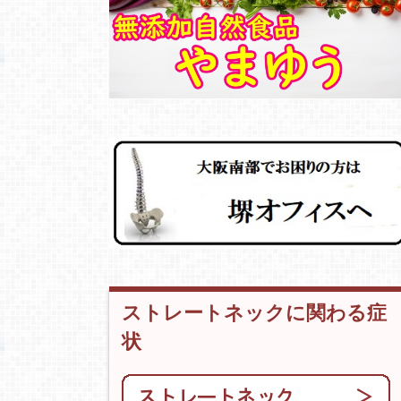
ストレートネックに関わる症
状