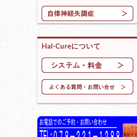
Hal-Cureについて