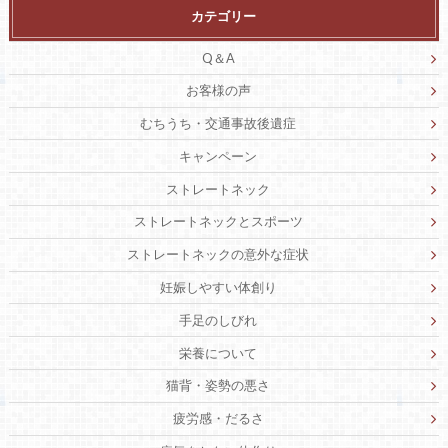
カテゴリー
Q＆A
お客様の声
むちうち・交通事故後遺症
キャンペーン
ストレートネック
ストレートネックとスポーツ
ストレートネックの意外な症状
妊娠しやすい体創り
手足のしびれ
栄養について
猫背・姿勢の悪さ
疲労感・だるさ