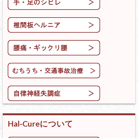
Hal-Cureについて