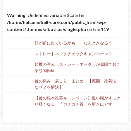
Warning
: Undefined variable $catid in
/home/halcure/hall-cure.com/public_html/wp-
content/themes/albatros/single.php
on line
119
顔が前に出ているかも・・なんとかなる？
ストレートネックチェックキャンペーン！
頸椎の歪み（ストレートネック）が原因でおこ
る顎関節症
首の痛み 肩こり まとめ 【原因 改善法
なぜ？を解決】
【首の根本改善キャンペーン】重い頭がすっき
り軽くなる！「ガチガチ首」を解きほぐす