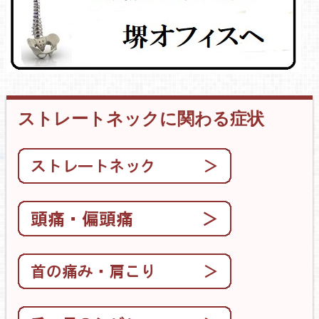
ストレートネックに関わる症状