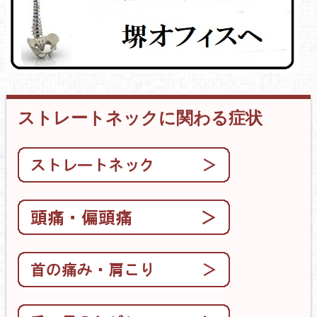
ストレートネックに関わる症状