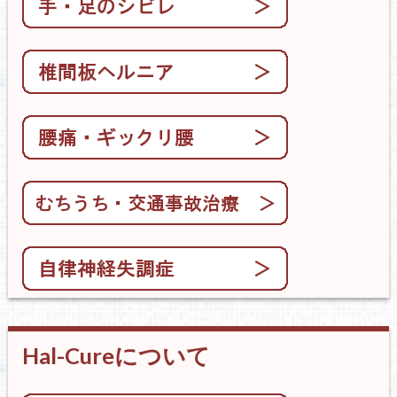
Hal-Cureについて