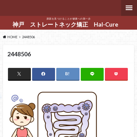
原因を見つけることが健康への第一歩
神戸 ストレートネック矯正 Hal-Cure
HOME
2448506
2448506