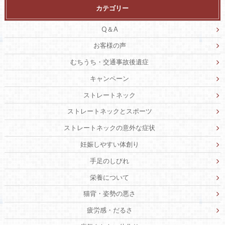
カテゴリー
Q＆A
お客様の声
むちうち・交通事故後遺症
キャンペーン
ストレートネック
ストレートネックとスポーツ
ストレートネックの意外な症状
妊娠しやすい体創り
手足のしびれ
栄養について
猫背・姿勢の悪さ
疲労感・だるさ