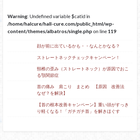
Warning
: Undefined variable $catid in
/home/halcure/hall-cure.com/public_html/wp-
content/themes/albatros/single.php
on line
119
顔が前に出ているかも・・なんとかなる？
ストレートネックチェックキャンペーン！
頸椎の歪み（ストレートネック）が原因でおこ
る顎関節症
首の痛み 肩こり まとめ 【原因 改善法
なぜ？を解決】
【首の根本改善キャンペーン】重い頭がすっき
り軽くなる！「ガチガチ首」を解きほぐす