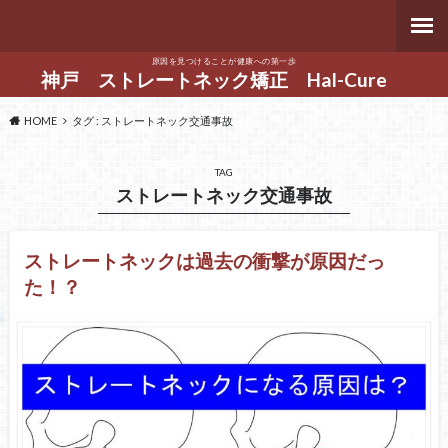
原因を見つけることが健康への第一歩
神戸 ストレートネック矯正 Hal-Cure
HOME
タグ : ストレートネック交通事故
TAG
ストレートネック交通事故
ストレートネックは過去の衝撃が原因だっ
た！？