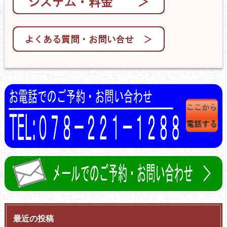
最近の投稿