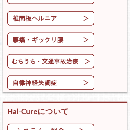
Hal-Cureについて