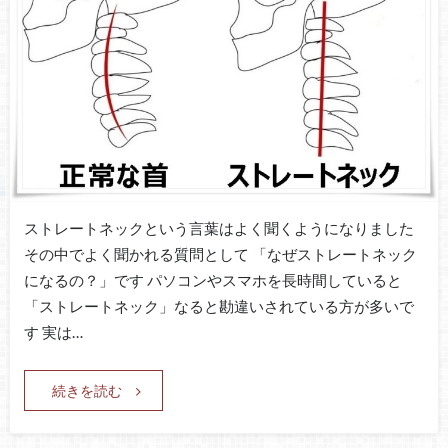
ストレートネックという言葉はよく聞くようになりました
その中でよく聞かれる質問として 「なぜストレートネック
になるの？」です パソコンやスマホを長時間していると
「ストレートネック」なると勘違いされている方が多いで
す 実は…
続きを読む