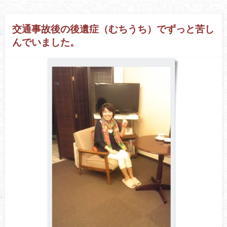
交通事故後の後遺症（むちうち）でずっと苦し
んでいました。