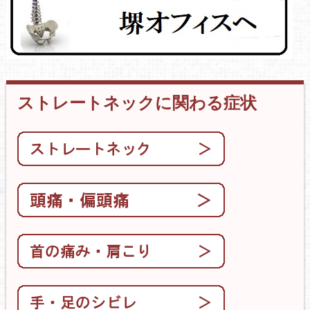
ストレートネックに関わる症状