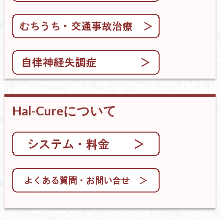
Hal-Cureについて