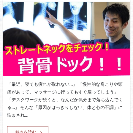
「最近、寝ても疲れが取れない…」 「慢性的な肩こりや頭
痛があって、マッサージに行ってもすぐ戻ってしまう」
「デスクワークが続くと、なんだか気分まで落ち込んでく
る…」 そんな「原因がはっきりしない、体と心の不調」に
悩まされ…
続きを読む