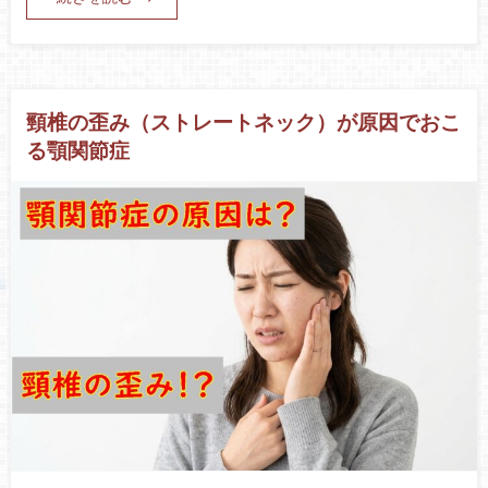
頸椎の歪み（ストレートネック）が原因でおこ
る顎関節症