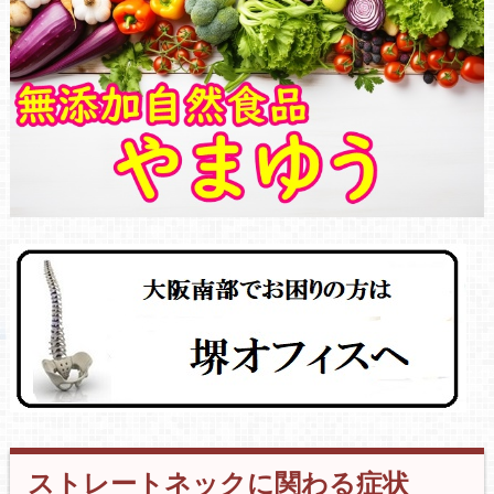
ストレートネックに関わる症状