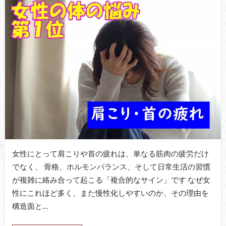
女性にとって肩こりや首の疲れは、単なる筋肉の疲労だけ
でなく、 骨格、ホルモンバランス、そして日常生活の習慣
が複雑に絡み合って起こる「複合的なサイン」です なぜ女
性にこれほど多く、また慢性化しやすいのか、その理由を
構造面と…