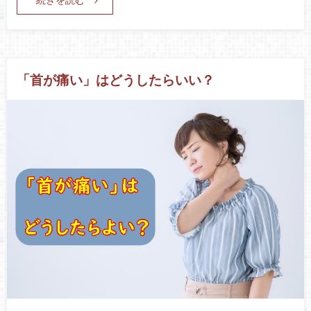
「首が痛い」はどうしたらいい？