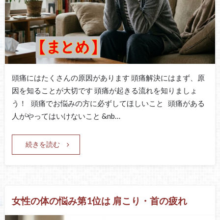
頭痛にはたくさんの原因があります 頭痛解決にはまず、原
因を知ることが大切です 頭痛が起きる流れを知りましょ
う！ 頭痛でお悩みの方に必ずしてほしいこと 頭痛がある
人がやってはいけないこと &nb…
続きを読む
女性の体の悩み第1位は 肩こり・首の疲れ