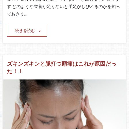
す どのような栄養が足りないと手足がしびれるのかを知っ
ておきま…
続きを読む
ズキンズキンと脈打つ頭痛はこれが原因だっ
た！！