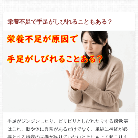
栄養不足で手足がしびれることもある？
手足がジンジンしたり、ピリピリとしびれたりする感覚 実
はこれ、脳や体に異常があるだけでなく、単純に神経が必
要とする特定の栄養が足りていないときにもよく起こりま