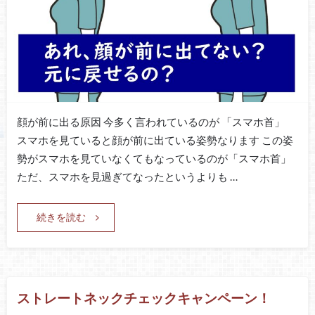
顔が前に出る原因 今多く言われているのが 「スマホ首」
スマホを見ていると顔が前に出ている姿勢なります この姿
勢がスマホを見ていなくてもなっているのが「スマホ首」
ただ、スマホを見過ぎてなったというよりも …
続きを読む
ストレートネックチェックキャンペーン！