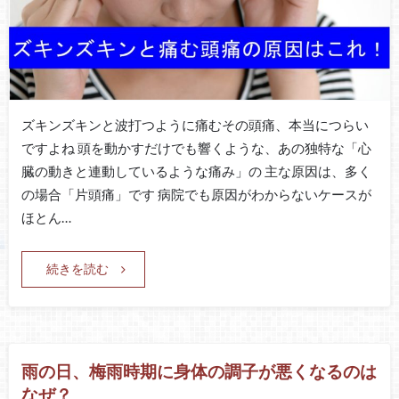
ズキンズキンと波打つように痛むその頭痛、本当につらい
ですよね 頭を動かすだけでも響くような、あの独特な「心
臓の動きと連動しているような痛み」の 主な原因は、多く
の場合「片頭痛」です 病院でも原因がわからないケースが
ほとん…
続きを読む
雨の日、梅雨時期に身体の調子が悪くなるのは
なぜ？