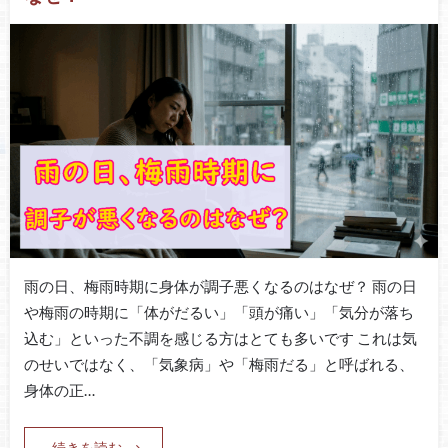
雨の日、梅雨時期に身体が調子悪くなるのはなぜ？ 雨の日
や梅雨の時期に「体がだるい」「頭が痛い」「気分が落ち
込む」といった不調を感じる方はとても多いです これは気
のせいではなく、「気象病」や「梅雨だる」と呼ばれる、
身体の正…
続きを読む