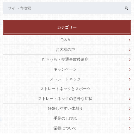
カテゴリー
Q＆A
お客様の声
むちうち・交通事故後遺症
キャンペーン
ストレートネック
ストレートネックとスポーツ
ストレートネックの意外な症状
妊娠しやすい体創り
手足のしびれ
栄養について