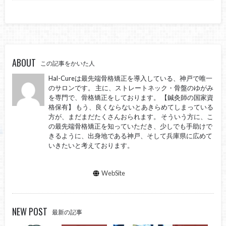
ABOUT
この記事をかいた人
Hal-Cureは最先端骨格矯正を導入している、神戸で唯一
のサロンです。 主に、ストレートネック・骨盤のゆがみ
を専門で、骨格矯正をしております。 【鍼灸師の国家資
格保有】 もう、良くならないとあきらめてしまっている
方が、まだまだたくさんおられます。 そういう方に、こ
の最先端骨格矯正を知っていただき、少しでも手助けで
きるように、出身地である神戸、そして兵庫県に広めて
いきたいと考えております。
WebSite
NEW POST
最新の記事