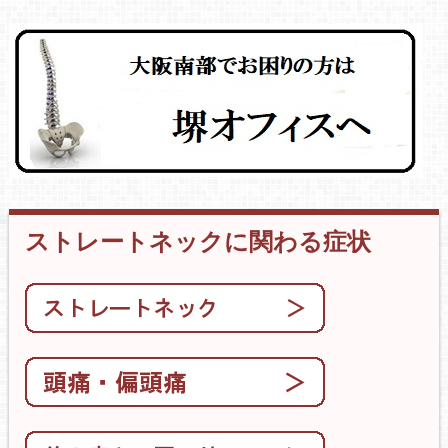
ストレートネックに関わる症状