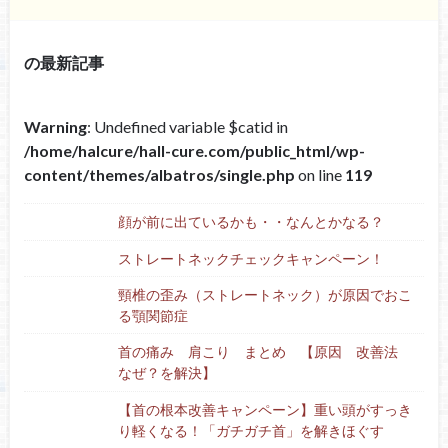
の最新記事
Warning
: Undefined variable $catid in
/home/halcure/hall-cure.com/public_html/wp-
content/themes/albatros/single.php
on line
119
顔が前に出ているかも・・なんとかなる？
ストレートネックチェックキャンペーン！
頸椎の歪み（ストレートネック）が原因でおこ
る顎関節症
首の痛み 肩こり まとめ 【原因 改善法
なぜ？を解決】
【首の根本改善キャンペーン】重い頭がすっき
り軽くなる！「ガチガチ首」を解きほぐす