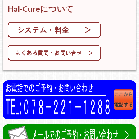
Hal-Cureについて