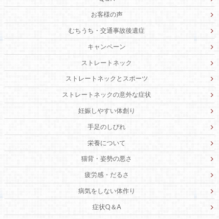
お客様の声
むちうち・交通事故後遺症
キャンペーン
ストレートネック
ストレートネックとスポーツ
ストレートネックの意外な症状
妊娠しやすい体創り
手足のしびれ
栄養について
猫背・姿勢の悪さ
疲労感・だるさ
病気をしない体作り
症状Q＆A