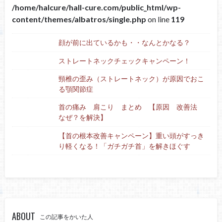
/home/halcure/hall-cure.com/public_html/wp-
content/themes/albatros/single.php
on line
119
顔が前に出ているかも・・なんとかなる？
ストレートネックチェックキャンペーン！
頸椎の歪み（ストレートネック）が原因でおこ
る顎関節症
首の痛み 肩こり まとめ 【原因 改善法
なぜ？を解決】
【首の根本改善キャンペーン】重い頭がすっき
り軽くなる！「ガチガチ首」を解きほぐす
ABOUT
この記事をかいた人