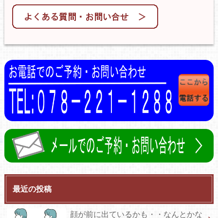
最近の投稿
顔が前に出ているかも・・なんとかな