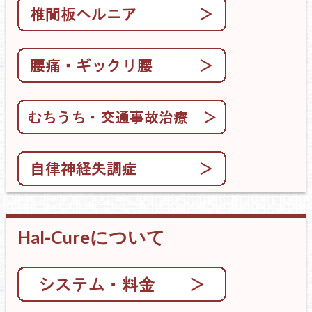
Hal-Cureについて