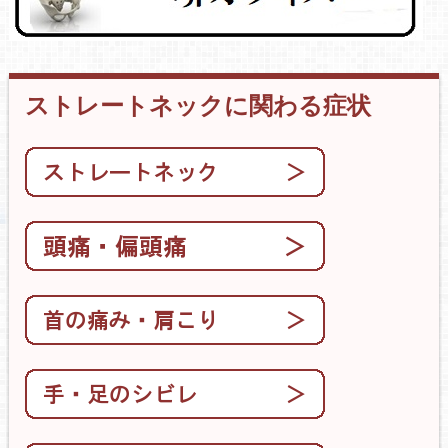
ストレートネックに関わる症状