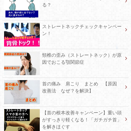
る？
ストレートネックチェックキャンペー
ン！
頸椎の歪み（ストレートネック）が原
因でおこる顎関節症
首の痛み 肩こり まとめ 【原因
改善法 なぜ？を解決】
【首の根本改善キャンペーン】重い頭
がすっきり軽くなる！「ガチガチ首」
を解きほぐす