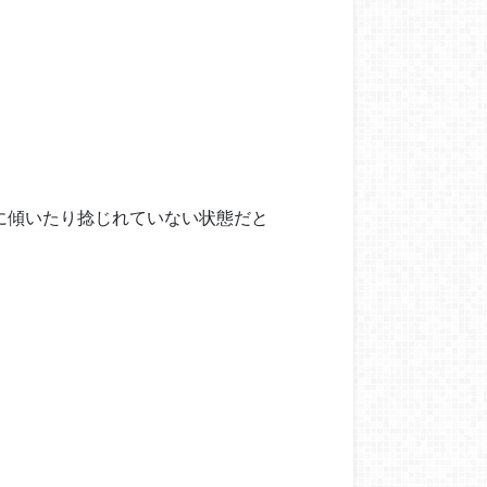
に傾いたり捻じれていない状態だと