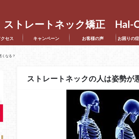
ストレートネック矯正 Hal-C
アクセス
キャンペーン
お客様の声
お困りの
悪くなる？
ストレートネックの人は姿勢が