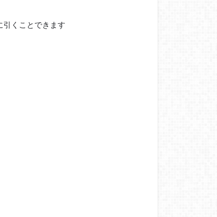
に引くことできます