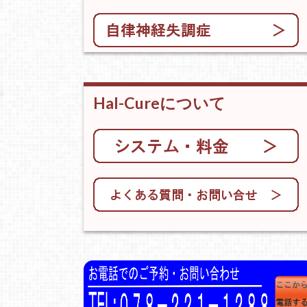
Hal-Cureについて