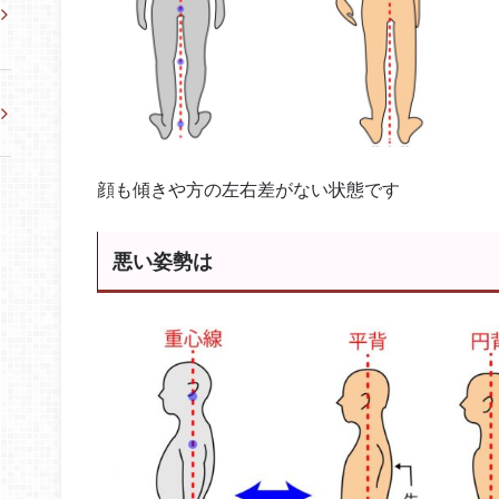
顔も傾きや方の左右差がない状態です
悪い姿勢は