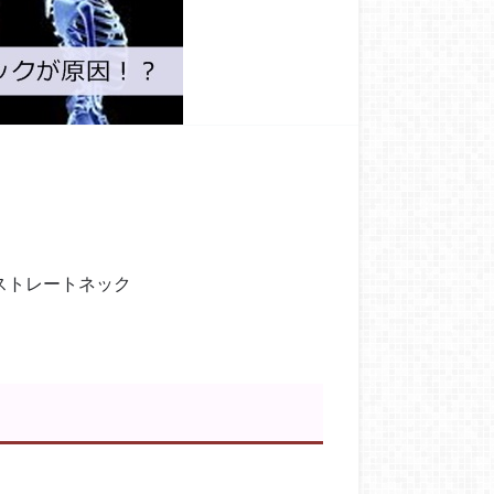
ストレートネック