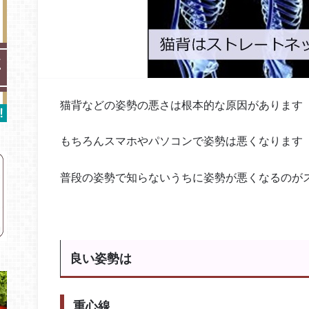
猫背などの姿勢の悪さは根本的な原因があります
もちろんスマホやパソコンで姿勢は悪くなります
普段の姿勢で知らないうちに姿勢が悪くなるのが
良い姿勢は
重心線