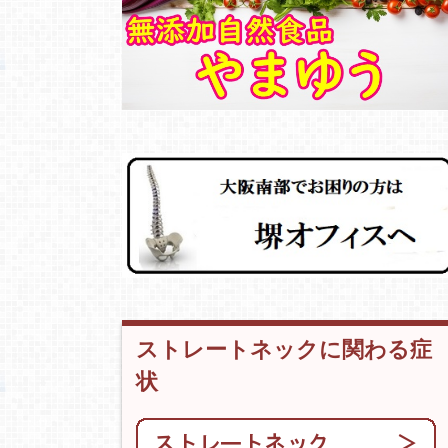
ストレートネックに関わる症
状