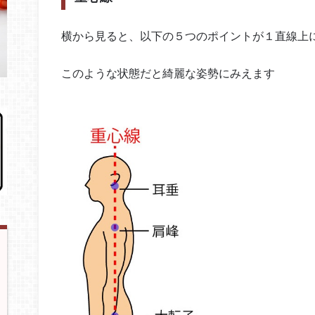
横から見ると、以下の５つのポイントが１直線上
このような状態だと綺麗な姿勢にみえます