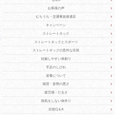
お客様の声
むちうち・交通事故後遺症
キャンペーン
ストレートネック
ストレートネックとスポーツ
ストレートネックの意外な症状
妊娠しやすい体創り
手足のしびれ
栄養について
猫背・姿勢の悪さ
疲労感・だるさ
病気をしない体作り
症状Q＆A