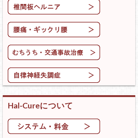
Hal-Cureについて