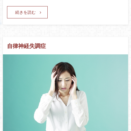
続きを読む
自律神経失調症