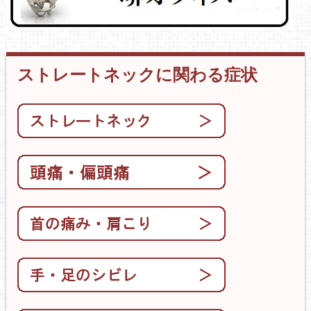
ストレートネックに関わる症状