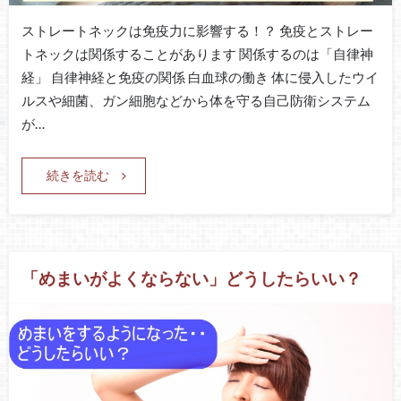
ストレートネックは免疫力に影響する！？ 免疫とストレー
トネックは関係することがあります 関係するのは「自律神
経」 自律神経と免疫の関係 白血球の働き 体に侵入したウイ
ルスや細菌、ガン細胞などから体を守る自己防衛システム
が…
続きを読む
「めまいがよくならない」どうしたらいい？