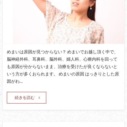
めまいは原因が見つからない？ めまいでお越し頂く中で、
脳神経外科、耳鼻科、脳外科、婦人科、心療内科を回って
も原因が分からないまま、治療を受けたが良くならないと
いう方が多くおられます。 めまいの原因 はっきりとした原
因がわ…
続きを読む