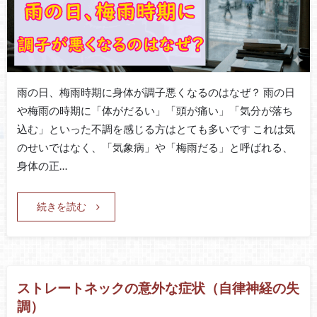
雨の日、梅雨時期に身体が調子悪くなるのはなぜ？ 雨の日
や梅雨の時期に「体がだるい」「頭が痛い」「気分が落ち
込む」といった不調を感じる方はとても多いです これは気
のせいではなく、「気象病」や「梅雨だる」と呼ばれる、
身体の正…
続きを読む
ストレートネックの意外な症状（自律神経の失
調）