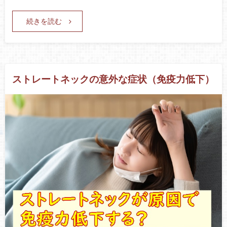
続きを読む
ストレートネックの意外な症状（免疫力低下）