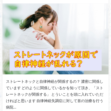
ストレートネックと自律神経が関係するの？ 濃密に関係し
ています どのように関係しているかを知って頂き、「スト
レートネックが関係する」 とういことを頭に入れていただ
ければと思います 自律神経失調症に対して首の治療を行う
病院…