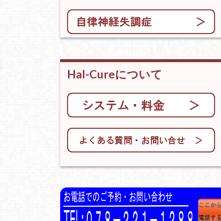
Hal-Cureについて