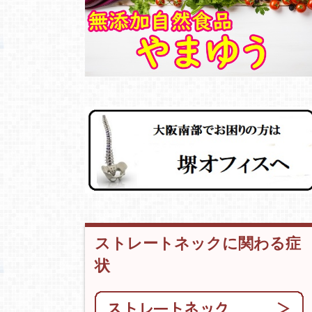
ストレートネックに関わる症
状