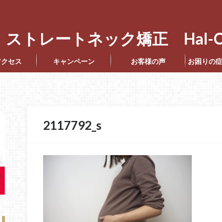
ストレートネック矯正 Hal-C
アクセス
キャンペーン
お客様の声
お困りの
2117792_s