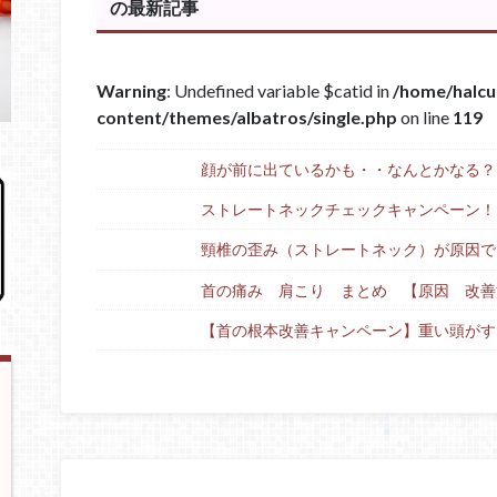
の最新記事
Warning
: Undefined variable $catid in
/home/halcu
content/themes/albatros/single.php
on line
119
顔が前に出ているかも・・なんとかなる？
ストレートネックチェックキャンペーン！
頸椎の歪み（ストレートネック）が原因で
首の痛み 肩こり まとめ 【原因 改善
【首の根本改善キャンペーン】重い頭がす