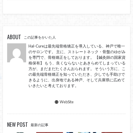
ABOUT
この記事をかいた人
Hal-Cureは最先端骨格矯正を導入している、神戸で唯一
のサロンです。 主に、ストレートネック・骨盤のゆがみ
を専門で、骨格矯正をしております。 【鍼灸師の国家資
格保有】 もう、良くならないとあきらめてしまっている
方が、まだまだたくさんおられます。 そういう方に、こ
の最先端骨格矯正を知っていただき、少しでも手助けで
きるように、出身地である神戸、そして兵庫県に広めて
いきたいと考えております。
WebSite
NEW POST
最新の記事