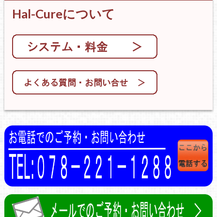
Hal-Cureについて