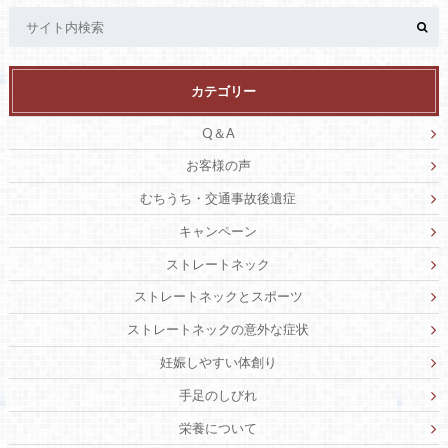
カテゴリー
Q＆A
お客様の声
むちうち・交通事故後遺症
キャンペーン
ストレートネック
ストレートネックとスポーツ
ストレートネックの意外な症状
妊娠しやすい体創り
手足のしびれ
栄養について