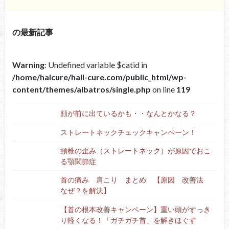
の最新記事
Warning
: Undefined variable $catid in
/home/halcure/hall-cure.com/public_html/wp-
content/themes/albatros/single.php
on line
119
顔が前に出ているかも・・なんとかなる？
ストレートネックチェックキャンペーン！
頸椎の歪み（ストレートネック）が原因でおこ
る顎関節症
首の痛み 肩こり まとめ 【原因 改善法
なぜ？を解決】
【首の根本改善キャンペーン】重い頭がすっき
り軽くなる！「ガチガチ首」を解きほぐす