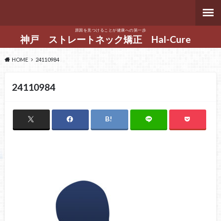
原因を見つけることが健康への第一歩
神戸 ストレートネック矯正 Hal-Cure
HOME
24110984
24110984