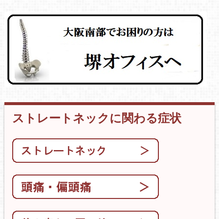
ストレートネックに関わる症状