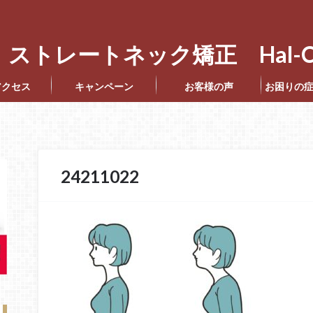
ストレートネック矯正 Hal-C
アクセス
キャンペーン
お客様の声
お困りの
24211022