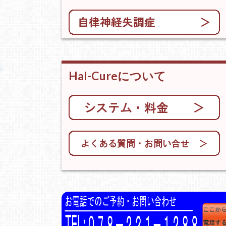
Hal-Cureについて