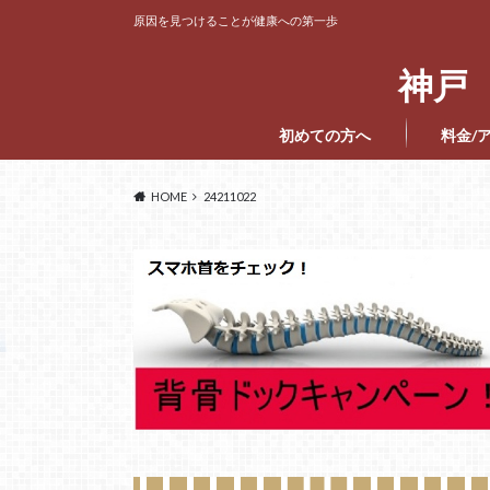
原因を見つけることが健康への第一歩
神戸 
初めての方へ
料金/
HOME
24211022