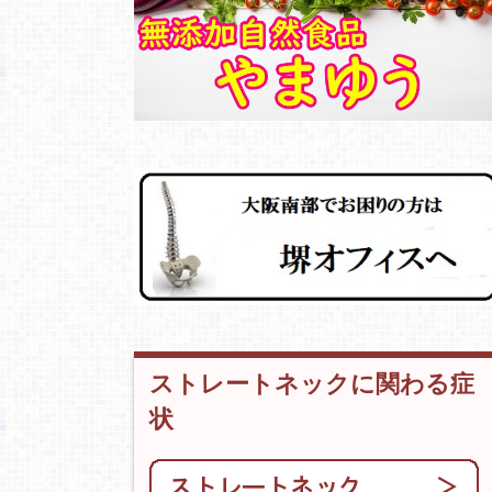
ストレートネックに関わる症
状