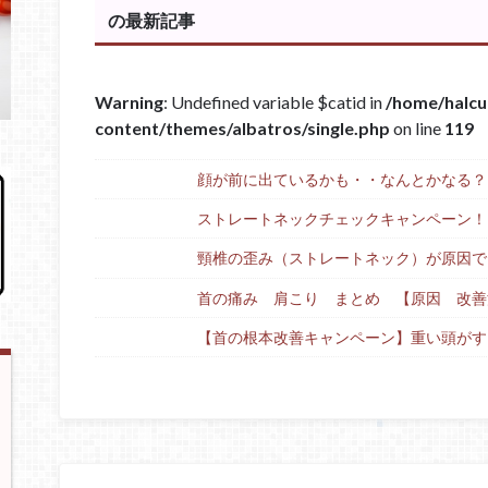
の最新記事
Warning
: Undefined variable $catid in
/home/halcu
content/themes/albatros/single.php
on line
119
顔が前に出ているかも・・なんとかなる？
ストレートネックチェックキャンペーン！
頸椎の歪み（ストレートネック）が原因で
首の痛み 肩こり まとめ 【原因 改善
【首の根本改善キャンペーン】重い頭がす