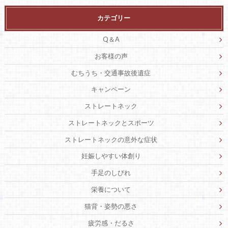
カテゴリー
Q＆A
お客様の声
むちうち・交通事故後遺症
キャンペーン
ストレートネック
ストレートネックとスポーツ
ストレートネックの意外な症状
妊娠しやすい体創り
手足のしびれ
栄養について
猫背・姿勢の悪さ
疲労感・だるさ