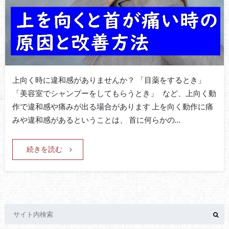
上向く時に違和感がありませんか？ 「目薬をするとき」
「美容室でシャンプーをしてもらうとき」 など、上向く動
作で違和感や痛みが出る場合があります 上を向く動作に痛
みや違和感があるということは、 首に何らかの…
続きを読む