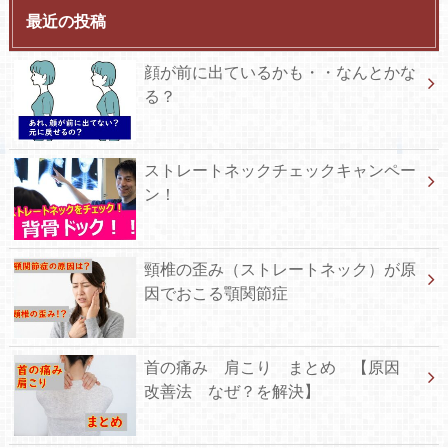
最近の投稿
顔が前に出ているかも・・なんとかな
る？
ストレートネックチェックキャンペー
ン！
頸椎の歪み（ストレートネック）が原
因でおこる顎関節症
首の痛み 肩こり まとめ 【原因
改善法 なぜ？を解決】