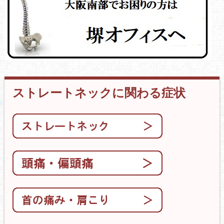
ストレートネックに関わる症状