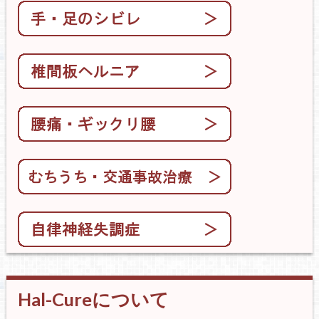
Hal-Cureについて