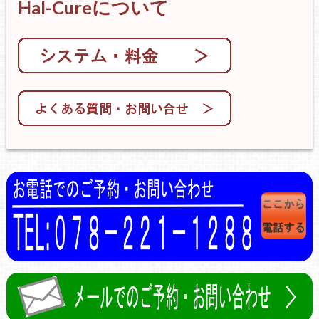
Hal-Cureについて