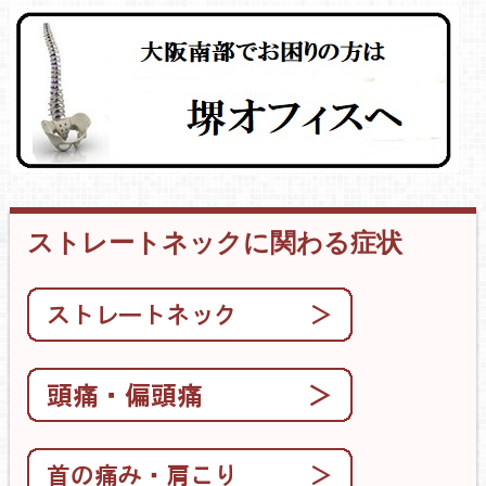
ストレートネックに関わる症状