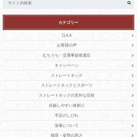
カテゴリー
Q＆A
お客様の声
むちうち・交通事故後遺症
キャンペーン
ストレートネック
ストレートネックとスポーツ
ストレートネックの意外な症状
妊娠しやすい体創り
手足のしびれ
栄養について
猫背・姿勢の悪さ