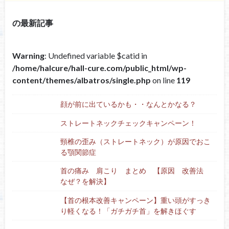
の最新記事
Warning
: Undefined variable $catid in
/home/halcure/hall-cure.com/public_html/wp-
content/themes/albatros/single.php
on line
119
顔が前に出ているかも・・なんとかなる？
ストレートネックチェックキャンペーン！
頸椎の歪み（ストレートネック）が原因でおこ
る顎関節症
首の痛み 肩こり まとめ 【原因 改善法
なぜ？を解決】
【首の根本改善キャンペーン】重い頭がすっき
り軽くなる！「ガチガチ首」を解きほぐす