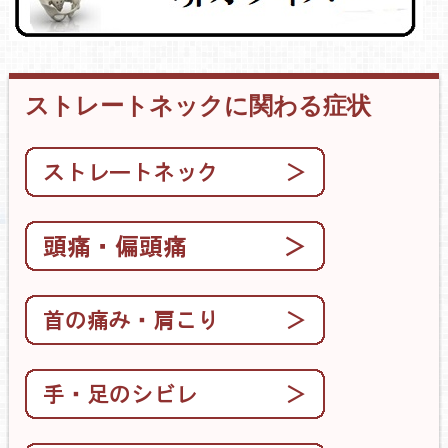
ストレートネックに関わる症状