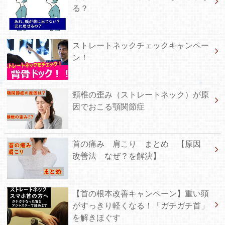
る？
ストレートネックチェックキャンペー
ン！
頸椎の歪み（ストレートネック）が原
因でおこる顎関節症
首の痛み 肩こり まとめ 【原因
改善法 なぜ？を解決】
【首の根本改善キャンペーン】重い頭
がすっきり軽くなる！「ガチガチ首」
を解きほぐす