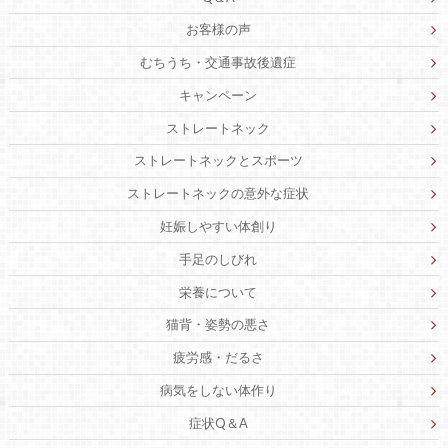
お客様の声
むちうち・交通事故後遺症
キャンペーン
ストレートネック
ストレートネックとスポーツ
ストレートネックの意外な症状
妊娠しやすい体創り
手足のしびれ
栄養について
猫背・姿勢の悪さ
疲労感・だるさ
病気をしない体作り
症状Q＆A