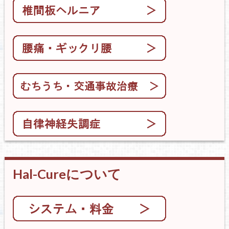
Hal-Cureについて