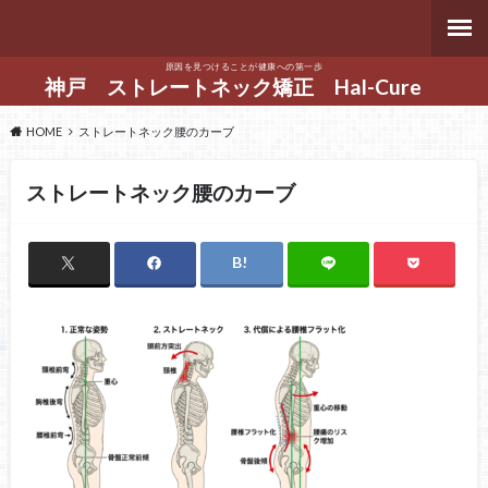
原因を見つけることが健康への第一歩
神戸 ストレートネック矯正 Hal-Cure
HOME
ストレートネック腰のカーブ
ストレートネック腰のカーブ