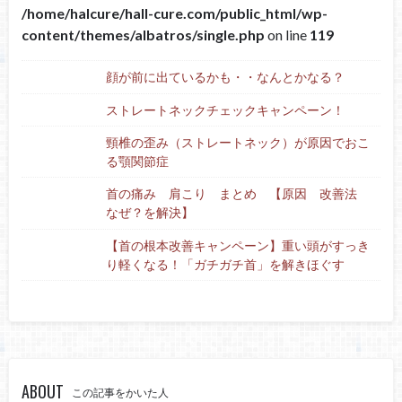
/home/halcure/hall-cure.com/public_html/wp-
content/themes/albatros/single.php
on line
119
顔が前に出ているかも・・なんとかなる？
ストレートネックチェックキャンペーン！
頸椎の歪み（ストレートネック）が原因でおこ
る顎関節症
首の痛み 肩こり まとめ 【原因 改善法
なぜ？を解決】
【首の根本改善キャンペーン】重い頭がすっき
り軽くなる！「ガチガチ首」を解きほぐす
ABOUT
この記事をかいた人