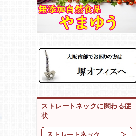
ストレートネックに関わる症
状