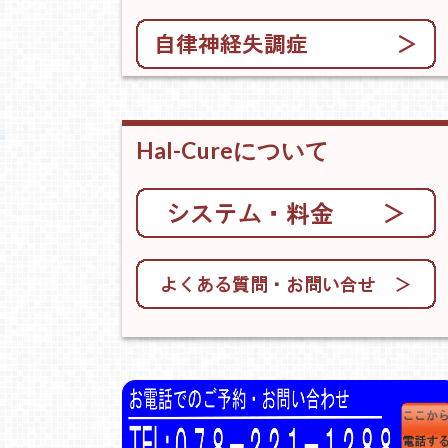
Hal-Cureについて