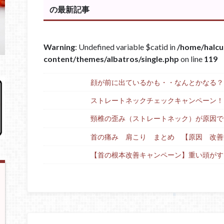
の最新記事
Warning
: Undefined variable $catid in
/home/halcu
content/themes/albatros/single.php
on line
119
顔が前に出ているかも・・なんとかなる？
ストレートネックチェックキャンペーン！
頸椎の歪み（ストレートネック）が原因で
首の痛み 肩こり まとめ 【原因 改善
【首の根本改善キャンペーン】重い頭がす