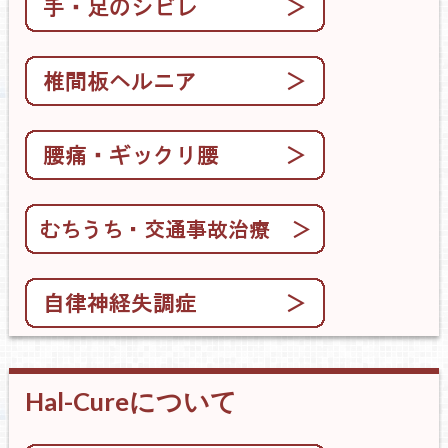
Hal-Cureについて