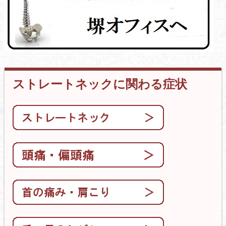
ストレートネックに関わる症状