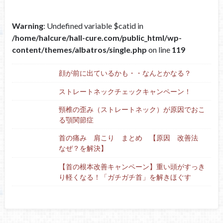
Warning
: Undefined variable $catid in
/home/halcure/hall-cure.com/public_html/wp-
content/themes/albatros/single.php
on line
119
顔が前に出ているかも・・なんとかなる？
ストレートネックチェックキャンペーン！
頸椎の歪み（ストレートネック）が原因でおこ
る顎関節症
首の痛み 肩こり まとめ 【原因 改善法
なぜ？を解決】
【首の根本改善キャンペーン】重い頭がすっき
り軽くなる！「ガチガチ首」を解きほぐす