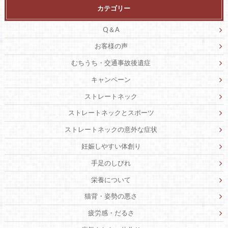
カテゴリー
Q＆A
お客様の声
むちうち・交通事故後遺症
キャンペーン
ストレートネック
ストレートネックとスポーツ
ストレートネックの意外な症状
妊娠しやすい体創り
手足のしびれ
栄養について
猫背・姿勢の悪さ
疲労感・だるさ