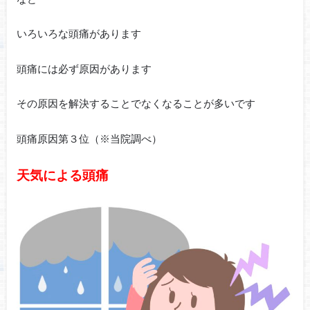
いろいろな頭痛があります
頭痛には必ず原因があります
その原因を解決することでなくなることが多いです
頭痛原因第３位（※当院調べ）
天気による頭痛