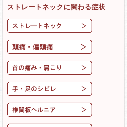
ストレートネックに関わる症状