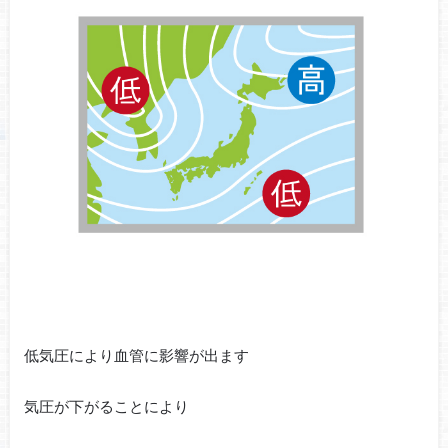
低気圧により血管に影響が出ます
気圧が下がることにより