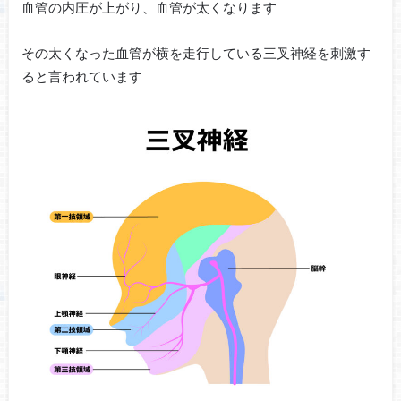
血管の内圧が上がり、血管が太くなります
その太くなった血管が横を走行している三叉神経を刺激す
ると言われて
います