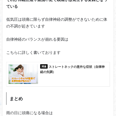
ている
低気圧は頭痛に限らず自律神経の調整ができないために体
の不調が起きています
自律神経のバランスが崩れる要因は
こちらに詳しく書いております
ストレートネックの意外な症状（自律神
経の失調）
まとめ
雨の日に頭痛になる場合は