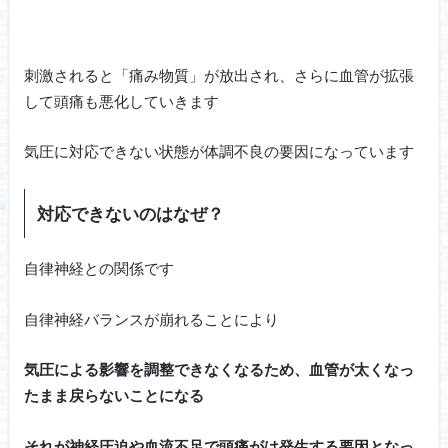
刺激されると「痛み物質」が放出され、さらに血管が拡張
して頭痛も悪化していきます
気圧に対応できない状態が体調不良の要因になっています
対応できないのはなぜ？
自律神経との関係です
自律神経バランスが崩れることにより
気圧による影響を調整できなくなるため、
血管が太くなっ
たまま戻らないことになる
それが神経圧迫や血流不足で頭痛がは発生する要因となっ