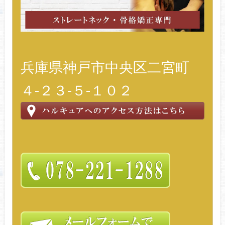
兵庫県神戸市中央区二宮町
４-２３-５-１０２