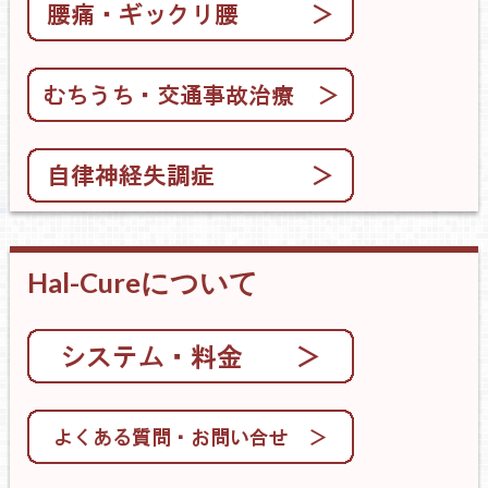
Hal-Cureについて