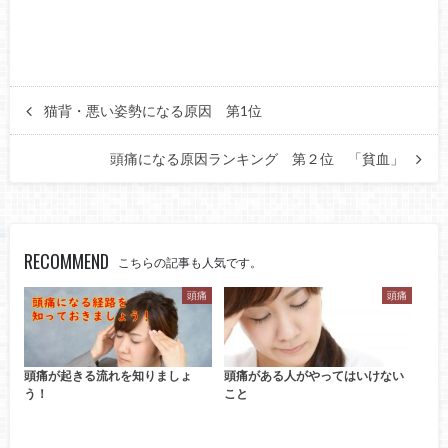
猫背・悪い姿勢になる原因 第1位
頭痛になる原因ランキング 第２位 「貧血」
RECOMMEND
こちらの記事も人気です。
頭痛
頭痛
頭痛が起きる流れを知りましょ
頭痛がある人がやってはいけない
う！
こと