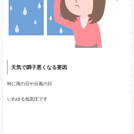
天気で調子悪くなる要因
特に雨の日や台風の日
いわゆる低気圧です