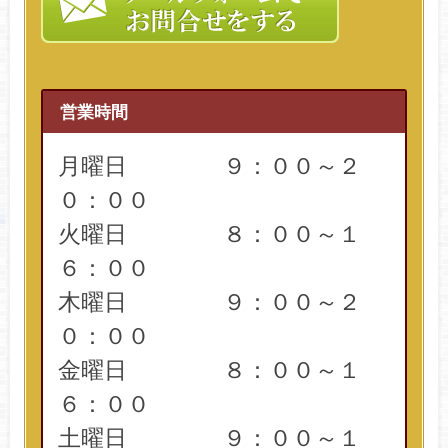
営業時間
月曜日 ９：００～２
０：００
火曜日 ８：００～１
６：００
木曜日 ９：００～２
０：００
金曜日 ８：００～１
６：００
土曜日 ９：００～１