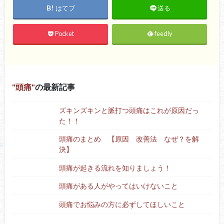
はてブ
送る
Pocket
feedly
頭痛
の最新記事
ズキンズキンと脈打つ頭痛はこれが原因だっ
た！！
頭痛のまとめ 【原因 改善法 なぜ？を解
決】
頭痛が起きる流れを知りましょう！
頭痛がある人がやってはいけないこと
頭痛でお悩みの方に必ずしてほしいこと