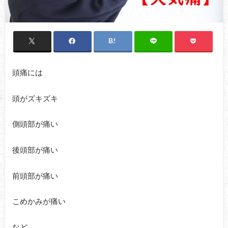
頭痛には
頭がズキズキ
側頭部が痛い
後頭部が痛い
前頭部が痛い
こめかみが痛い
など