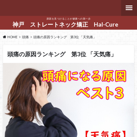
原因を見つけることが健康への第一歩
神戸 ストレートネック矯正 Hal-Cure
HOME
頭痛
頭痛の原因ランキング 第3位 「天気痛」
頭痛の原因ランキング 第3位 「天気痛」