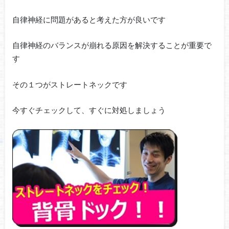
自律神経に問題があると考えた方が良いです
自律神経のバランスが崩れる原因を解決することが重要で
す
その１つがストレートネックです
今すぐチェックして、すぐに対処しましょう