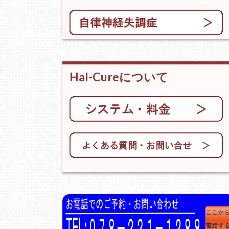
Hal-Cureについて