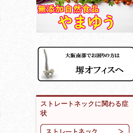
ストレートネックに関わる症
状