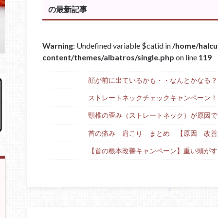
の最新記事
Warning
: Undefined variable $catid in
/home/halcu
content/themes/albatros/single.php
on line
119
顔が前に出ているかも・・なんとかなる？
ストレートネックチェックキャンペーン！
頸椎の歪み（ストレートネック）が原因で
首の痛み 肩こり まとめ 【原因 改善
【首の根本改善キャンペーン】重い頭がす