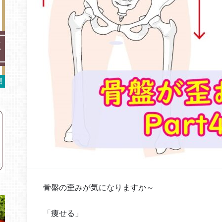
骨盤の歪みが気になりますか～
「痩せる」