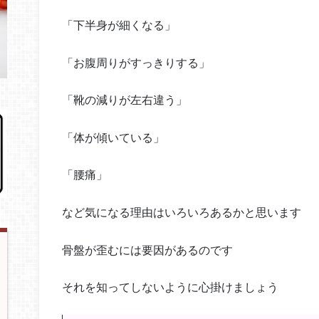
「下半身が細くなる」
「お腹周りがすっきりする」
「靴の減りが左右違う」
「体が傾いている」
「腰痛」
など気になる理由はいろいろあるかと思います
骨盤が歪むには要因があるのです
それを知ってしないように心掛けましょう