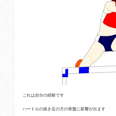
これは自分の経験です
ハードルの抜き足の方の骨盤に影響が出ます