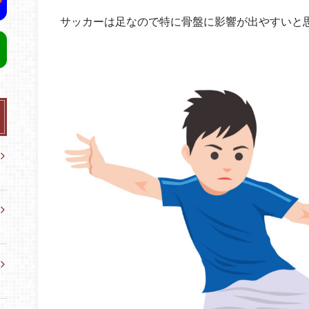
サッカーは足なので特に骨盤に影響が出やすいと