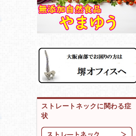
ストレートネックに関わる症
状