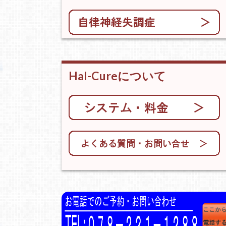
Hal-Cureについて