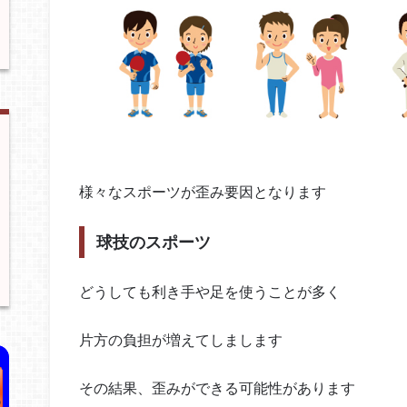
様々なスポーツが歪み要因となります
球技のスポーツ
どうしても利き手や足を使うことが多く
片方の負担が増えてしまします
その結果、歪みができる可能性があります